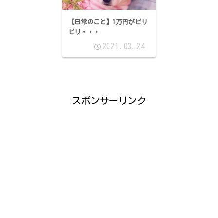
【日常のこと】1万円がビリ
ビリ・・・
2021.03.24
スポンサーリンク