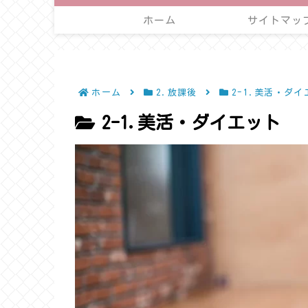
ホーム
サイトマッ
ホーム
2.放課後
2-1.美活・ダイ
2-1.美活・ダイエット