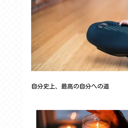
自分史上、最高の自分への道