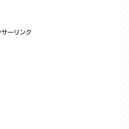
ンサーリンク