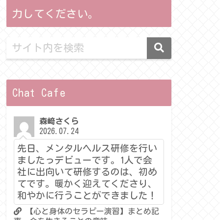
力してください。
Chat Cafe
森﨑さくら
2026.07.24
先日、メンタルヘルス研修を行い
ましたっデビューです。1人で会
社に出向いて研修するのは、初め
てです。暖かく迎えてくださり、
和やかに行うことができました！
【心と身体のセラピー演習】まとめ記