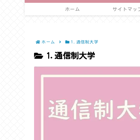
ホーム
サイトマッ
ホーム
1.通信制大学
1.通信制大学