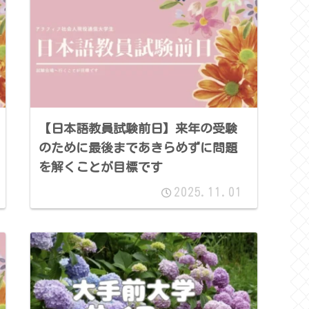
【日本語教員試験前日】来年の受験
のために最後まであきらめずに問題
を解くことが目標です
2025.11.01