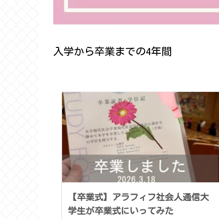
入学から卒業までの4年間
【卒業式】アラフィフ社会人通信大
学生が卒業式にいってみた