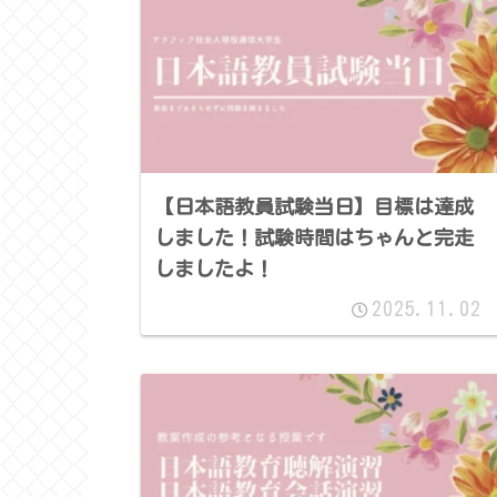
【日本語教員試験当日】目標は達成
しました！試験時間はちゃんと完走
しましたよ！
2025.11.02