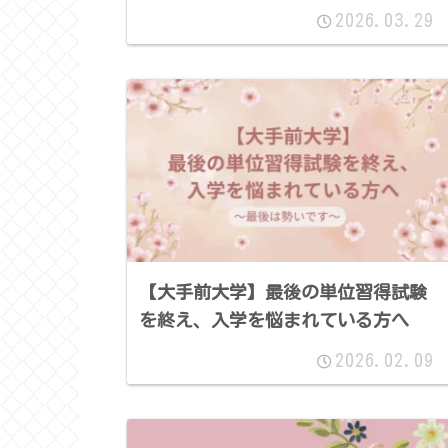
2026.03.29
【大手前大学】最後の単位習得試験
を終え、入学を悩まれている方へ
2026.02.09