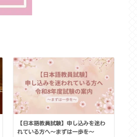
【日本語教員試験】申し込みを迷わ
れている方へ～まずは一歩を～