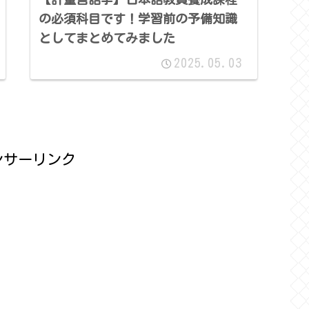
の必須科目です！学習前の予備知識
としてまとめてみました
2025.05.03
ンサーリンク