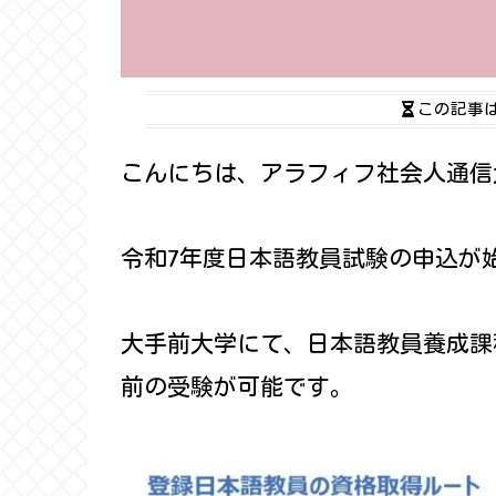
この記事
こんにちは、アラフィフ社会人通信
令和7年度日本語教員試験の申込が
大手前大学にて、日本語教員養成課
前の受験が可能です。