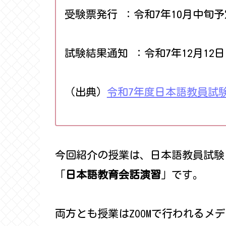
受験票発行 ：令和7年10月中旬予
試験結果通知 ：令和7年12月12
（出典）
令和7年度日本語教員試
今回紹介の授業は、日本語教員試験
「
日本語教育会話演習
」です。
両方とも授業はZOOMで行われるメ