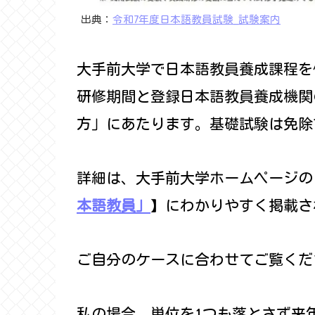
出典：
令和7年度日本語教員試験_試験案内
大手前大学で日本語教員養成課程を
研修期間と登録日本語教員養成機関
方」にあたります。基礎試験は免除
詳細は、大手前大学ホームページの
本語教員」
】にわかりやすく掲載さ
ご自分のケースに合わせてご覧くだ
私の場合、単位を1つも落とさず来