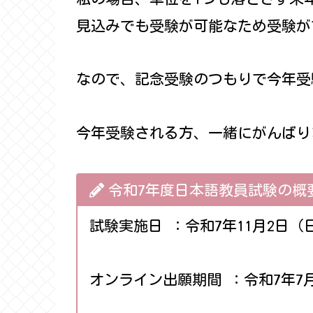
見込みでも受験が可能なため受験が
なので、記念受験のつもりで今年受
今年受験される方、一緒にがんばり
令和7年度日本語教員試験の概
試験実施日 ：令和7年11月2日（
オンライン出願期間 ：令和7年7月