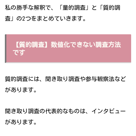
私の勝手な解釈で、「量的調査」と「質的調
査」の2つをまとめていきます。
【質的調査】数値化できない調査方法
です
質的調査には、聞き取り調査や参与観察法など
があります。
聞き取り調査の代表的なものは、インタビュー
があります。