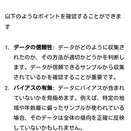
以下のようなポイントを確認することができま
す
データの信頼性
: データがどのように収集さ
れたのか、その方法が適切かどうかを判断し
ます。データが信頼できるサンプルから収集
されているかを確認することが重要です。
バイアスの有無
: データにバイアスが含まれ
ていないかを見極めます。例えば、特定の地
域や年齢層に偏ったサンプルが使われている
場合、そのデータは全体の傾向を正確に反映
していないかもしれません。