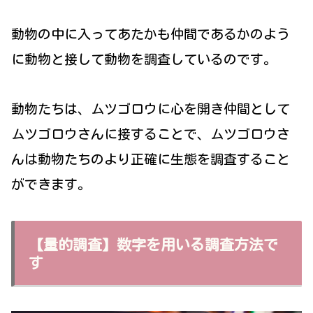
動物の中に入ってあたかも仲間であるかのよう
に動物と接して動物を調査しているのです。
動物たちは、ムツゴロウに心を開き仲間として
ムツゴロウさんに接することで、ムツゴロウさ
んは動物たちのより正確に生態を調査すること
ができます。
【量的調査】数字を用いる調査方法で
す