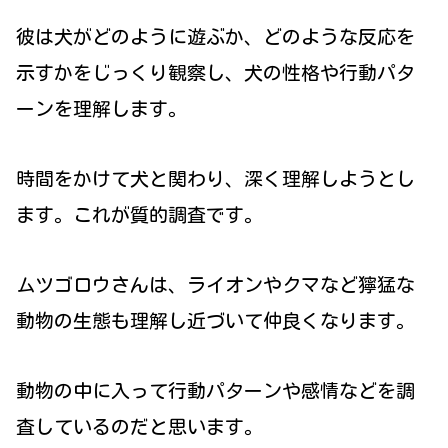
彼は犬がどのように遊ぶか、どのような反応を
示すかをじっくり観察し、犬の性格や行動パタ
ーンを理解します。
時間をかけて犬と関わり、深く理解しようとし
ます。これが質的調査です。
ムツゴロウさんは、ライオンやクマなど獰猛な
動物の生態も理解し近づいて仲良くなります。
動物の中に入って行動パターンや感情などを調
査しているのだと思います。