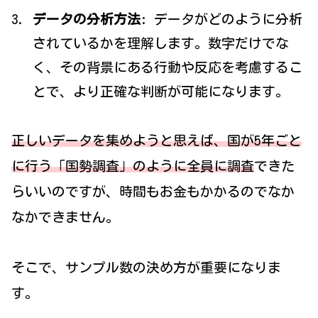
データの分析方法
: データがどのように分析
されているかを理解します。数字だけでな
く、その背景にある行動や反応を考慮するこ
とで、より正確な判断が可能になります。
正しいデータを集めようと思えば、国が5年ごと
に行う「国勢調査」のように全員に調査
できた
らいいのですが、時間もお金もかかるのでなか
なかできません。
そこで、サンプル数の決め方が重要になりま
す。