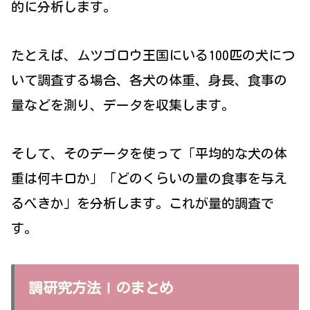
的に分析します。
たとえば、ムツゴロウ王国にいる100匹の犬につ
いて調査する場合、各犬の体重、身長、食事の
量などを測り、データを収集します。
そして、そのデータを使って「平均的な犬の体
重は何キロか」「どのくらいの量の食事を与え
るべきか」を分析します。これが量的調査で
す。
調研究方法Ⅰのまとめ