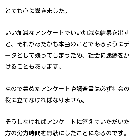
とても心に響きました。
いい加減なアンケートでいい加減な結果を出す
と、それがあたかも本当のことであるようにデ
ータとして残ってしまうため、社会に迷惑をか
けることもあります。
なので集めたアンケートや調査書は必ず社会の
役に立てなければなりません。
そうしなければアンケートに答えていただいた
方の労力時間を無駄にしたことになるのです。