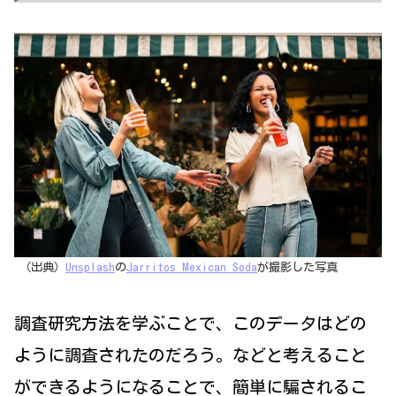
（出典）
Unsplash
の
Jarritos Mexican Soda
が撮影した写真
調査研究方法を学ぶことで、このデータはどの
ように調査されたのだろう。などと考えること
ができるようになることで、簡単に騙されるこ