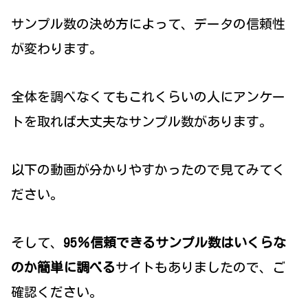
サンプル数の決め方によって、データの信頼性
が変わります。
全体を調べなくてもこれくらいの人にアンケー
トを取れば大丈夫なサンプル数があります。
以下の動画が分かりやすかったので見てみてく
ださい。
そして、
95％信頼できるサンプル数はいくらな
のか簡単に調べる
サイトもありましたので、ご
確認ください。