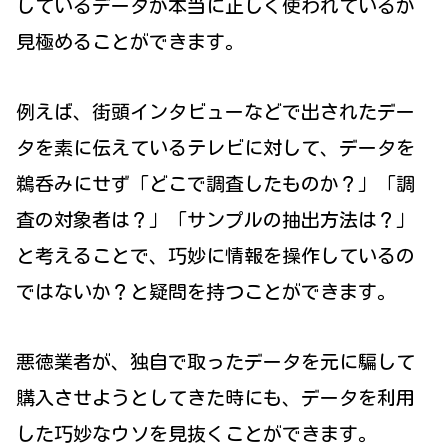
しているデータが本当に正しく使われているか
見極めることができます。
例えば、街頭インタビューなどで出されたデー
タを素に伝えているテレビに対して、データを
鵜呑みにせず「どこで調査したものか？」「調
査の対象者は？」「サンプルの抽出方法は？」
と考えることで、巧妙に情報を操作しているの
ではないか？と疑問を持つことができます。
悪徳業者が、独自で取ったデータを元に騙して
購入させようとしてきた時にも、データを利用
した巧妙なウソを見抜くことができます。