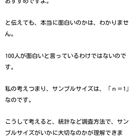
おすすめですよ。
と伝えても、本当に面白いのかは、わかりませ
ん。
100人が面白いと言っているわけではないので
す。
私の考えつまり、サンプルサイズは、「ｎ＝1」
なのです。
こうして考えると、統計など調査方法で、サン
プルサイズがいかに大切なのかが理解できま