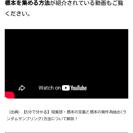
標本を集める方法
が紹介されている動画もご覧
ください。
（出典）【5分で分かる】母集団・標本の定義と標本の無作為抽出(ラ
ンダムサンプリング)方法について解説！