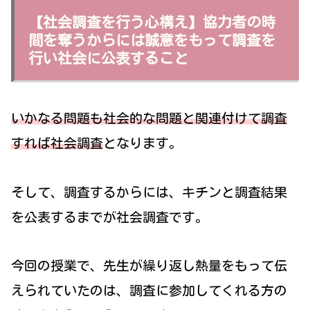
【社会調査を行う心構え】協力者の時
間を奪うからには誠意をもって調査を
行い社会に公表すること
いかなる問題も社会的な問題と関連付けて調査
すれば社会調査
となります。
そして、調査するからには、キチンと調査結果
を公表するまでが社会調査です。
今回の授業で、先生が繰り返し熱量をもって伝
えられていたのは、調査に参加してくれる方の