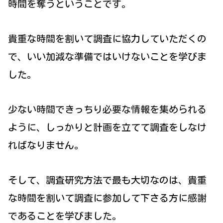
時間を奪うということです。
貴重な時間を割いて調査に協力していただくの
で、いい加減な準備ではいけないことを学びま
した。
少ない時間できっちり必要な情報を集められる
ように、しっかりと計画を立てて調査をしなけ
ればなりません。
そして、調査研究方法で最も大切なのは、貴重
な時間を割いて調査に参加して下さる方に感謝
であることを学びました。