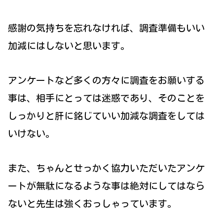
感謝の気持ちを忘れなければ、調査準備もいい
加減にはしないと思います。
アンケートなど多くの方々に調査をお願いする
事は、相手にとっては迷惑であり、そのことを
しっかりと肝に銘じていい加減な調査をしては
いけない。
また、ちゃんとせっかく協力いただいたアンケ
ートが無駄になるような事は絶対にしてはなら
ないと先生は強くおっしゃっています。