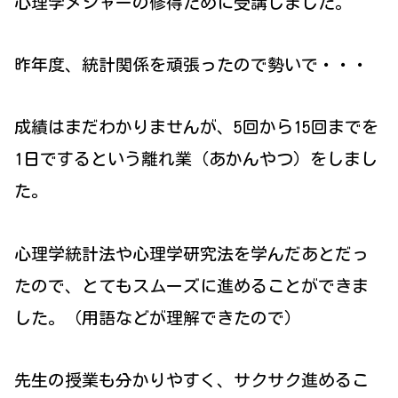
心理学メジャーの修得ために受講しました。
昨年度、統計関係を頑張ったので勢いで・・・
成績はまだわかりませんが、5回から15回までを
1日でするという離れ業（あかんやつ）をしまし
た。
心理学統計法や心理学研究法を学んだあとだっ
たので、とてもスムーズに進めることができま
した。（用語などが理解できたので）
先生の授業も分かりやすく、サクサク進めるこ