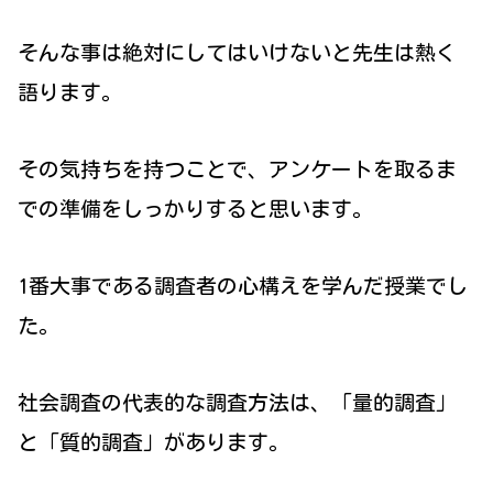
そんな事は絶対にしてはいけないと先生は熱く
語ります。
その気持ちを持つことで、アンケートを取るま
での準備をしっかりすると思います。
1番大事である調査者の心構えを学んだ授業でし
た。
社会調査の代表的な調査方法は、「量的調査」
と「質的調査」があります。