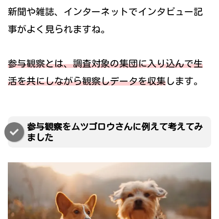
新聞や雑誌、インターネットでインタビュー記
事がよく見られますね。
参与観察とは、調査対象の集団に入り込んで生
活を共にしながら観察しデータを収集
します。
参与観察をムツゴロウさんに例えて考えてみ
ました