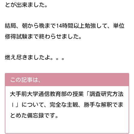
とが出来ました。
結局、朝から晩まで14時間以上勉強して、単位
修得試験まで終わらせました。
燃え尽きましたよ。。。
この記事は、
大手前大学通信教育部の授業「調査研究方法
Ⅰ」について、完全な主観、勝手な解釈でま
とめた備忘録です。