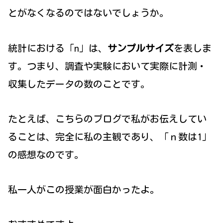
とがなくなるのではないでしょうか。
統計における「n」は、
サンプルサイズ
を表しま
す。つまり、調査や実験において実際に計測・
収集したデータの数のことです。
たとえば、こちらのブログで私がお伝えしてい
ることは、完全に私の主観であり、「ｎ数は1」
の感想なのです。
私一人がこの授業が面白かったよ。