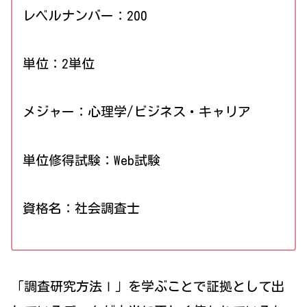
レベルナンバー：200
単位：2単位
メジャー：心理学/ビジネス・キャリア
単位修得試験：Web試験
資格名：社会調査士
「調査研究方法Ⅰ」を学ぶことで証拠として出