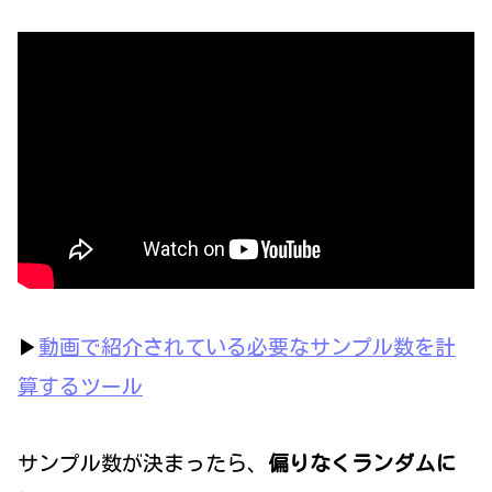
▶
動画で紹介されている必要なサンプル数を計
算するツール
サンプル数が決まったら、
偏りなくランダムに