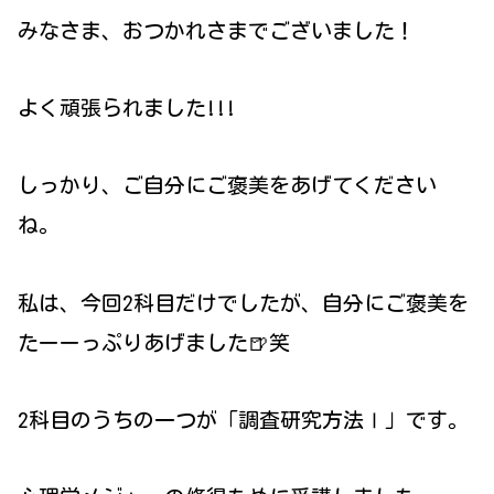
みなさま、おつかれさまでございました！
よく頑張られました!!!
しっかり、ご自分にご褒美をあげてください
ね。
私は、今回2科目だけでしたが、自分にご褒美を
たーーっぷりあげました🍺笑
2科目のうちの一つが「調査研究方法Ⅰ」です。