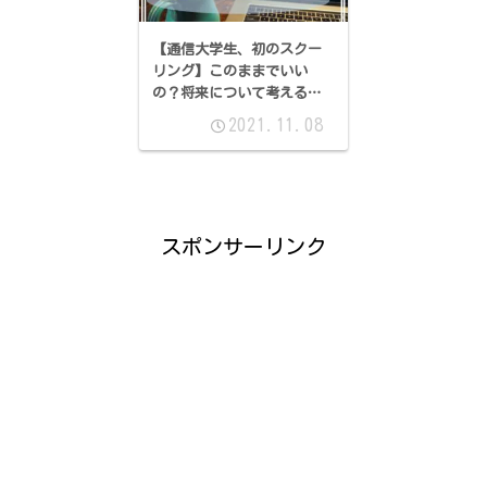
【通信大学生、初のスクー
リング】このままでいい
の？将来について考える：
キャリア概論
2021.11.08
スポンサーリンク