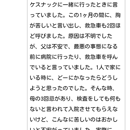
ケスナックに一緒に行ったときに言
っていました。この1ヶ月の間に、胸
が苦しいと言い出し、救急車も2回ほ
ど呼びました。原因は不明でした
が、父は不安で、最悪の事態になる
前に病院に行ったり、救急車を呼ん
でいると言っていました。1人で家に
いる時に、どーにかなったらどうし
ようと思ったのでした。そんな時、
母の3回忌があり、検査をしても何も
ないと言われて入院させてもらえな
いけど、こんなに苦しいのはおかし
いと不安がっていました。実際に、