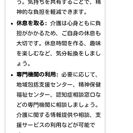
う。気持ちを共有することで、精
神的な負担を軽減できます。
休息を取る:
介護は心身ともに負
担がかかるため、ご自身の休息も
大切です。休息時間を作る、趣味
を楽しむなど、気分転換をしまし
ょう。
専門機関の利用:
必要に応じて、
地域包括支援センター、精神保健
福祉センター、認知症相談窓口な
どの専門機関に相談しましょう。
介護に関する情報提供や相談、支
援サービスの利用などが可能で