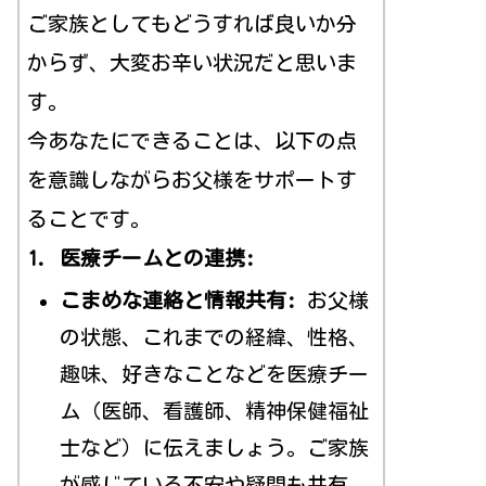
ご家族としてもどうすれば良いか分
からず、大変お辛い状況だと思いま
す。
今あなたにできることは、以下の点
を意識しながらお父様をサポートす
ることです。
1. 医療チームとの連携:
こまめな連絡と情報共有:
お父様
の状態、これまでの経緯、性格、
趣味、好きなことなどを医療チー
ム（医師、看護師、精神保健福祉
士など）に伝えましょう。ご家族
が感じている不安や疑問も共有