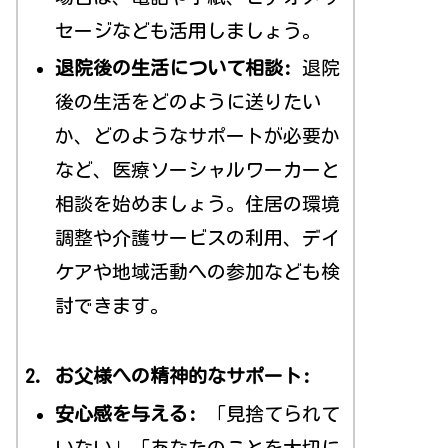
セージなども活用しましょう。
退院後の生活について相談:
退院
後の生活をどのように送りたい
か、どのようなサポートが必要か
など、医療ソーシャルワーカーと
相談を始めましょう。住居の環境
調整や介護サービスの利用、デイ
ケアや地域活動への参加なども検
討できます。
2. お父様への精神的なサポート:
安心感を与える:
「見捨てられて
いない」「あなたのことを大切に