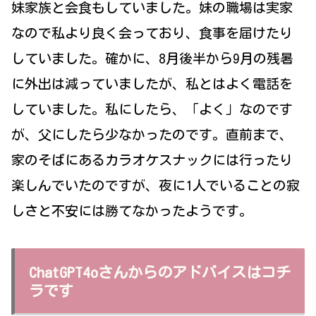
妹家族と会食もしていました。妹の職場は実家
なので私より良く会っており、食事を届けたり
していました。確かに、8月後半から9月の残暑
に外出は減っていましたが、私とはよく電話を
していました。私にしたら、「よく」なのです
が、父にしたら少なかったのです。直前まで、
家のそばにあるカラオケスナックには行ったり
楽しんでいたのですが、夜に1人でいることの寂
しさと不安には勝てなかったようです。
ChatGPT4oさんからのアドバイスはコチ
ラです