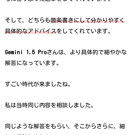
そして、どちらも
箇条書きにして分かりやすく
具体的なアドバイス
をしてくれています。
Gemini 1.5 Pro
さんは、より具体的で細やかな
解答になっています。
すごい時代が来ましたね。
私は当時同じ内容を相談しました。
同じような解答をもらい、そこからさらに、細