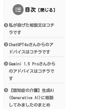
目次
私が投げた相談文はコチ
ラです
ChatGPT4oさんからのア
ドバイスはコチラです
Gemini 1.5 Proさんから
のアドバイスはコチラで
す
【認知症の介護】生成AI
(Generative AI)に相談
してみましたのまとめ