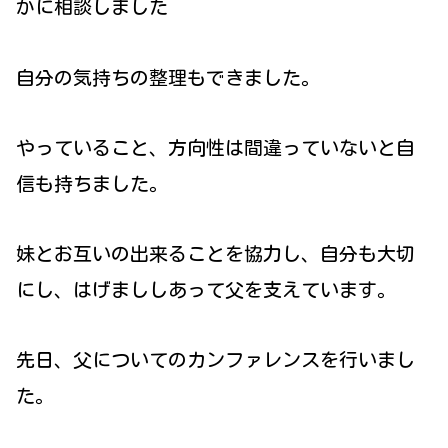
かに相談しました
自分の気持ちの整理もできました。
やっていること、方向性は間違っていないと自
信も持ちました。
妹とお互いの出来ることを協力し、自分も大切
にし、はげまししあって父を支えています。
先日、父についてのカンファレンスを行いまし
た。