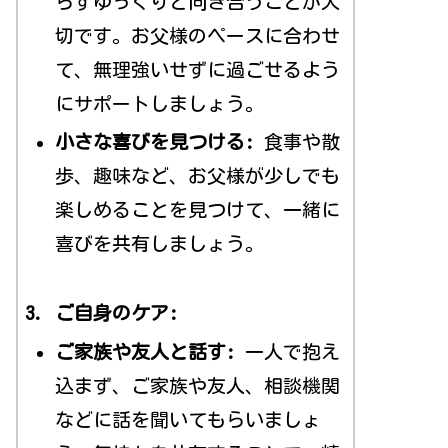
らずゆっくりと向き合うことが大
切です。お父様のペースに合わせ
て、無理強いせずに過ごせるよう
にサポートしましょう。
小さな喜びを見つける:
食事や散
歩、趣味など、お父様が少しでも
楽しめることを見つけて、一緒に
喜びを共有しましょう。
3. ご自身のケア:
ご家族や友人と話す:
一人で抱え
込まず、ご家族や友人、相談機関
などに話を聞いてもらいましょ