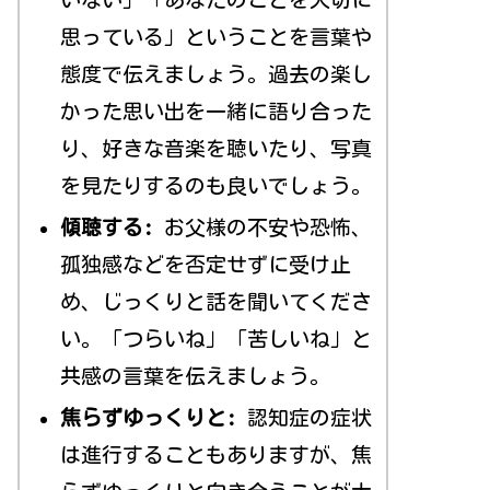
思っている」ということを言葉や
態度で伝えましょう。過去の楽し
かった思い出を一緒に語り合った
り、好きな音楽を聴いたり、写真
を見たりするのも良いでしょう。
傾聴する:
お父様の不安や恐怖、
孤独感などを否定せずに受け止
め、じっくりと話を聞いてくださ
い。「つらいね」「苦しいね」と
共感の言葉を伝えましょう。
焦らずゆっくりと:
認知症の症状
は進行することもありますが、焦