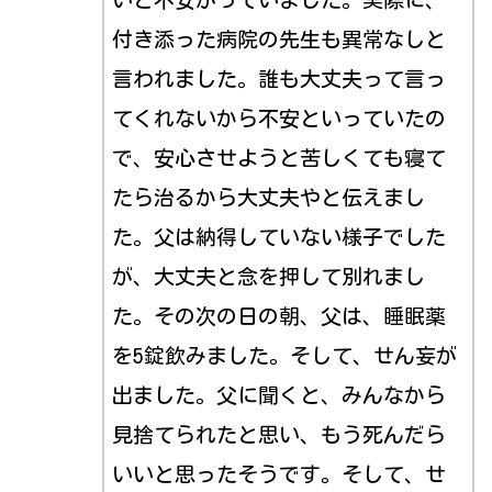
付き添った病院の先生も異常なしと
言われました。誰も大丈夫って言っ
てくれないから不安といっていたの
で、安心させようと苦しくても寝て
たら治るから大丈夫やと伝えまし
た。父は納得していない様子でした
が、大丈夫と念を押して別れまし
た。その次の日の朝、父は、睡眠薬
を5錠飲みました。そして、せん妄が
出ました。父に聞くと、みんなから
見捨てられたと思い、もう死んだら
いいと思ったそうです。そして、せ