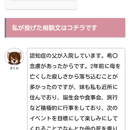
私が投げた相談文はコチラです
認知症の父が入院しています。希〇
念慮があったからです。2年前に母を
さくら
亡くした寂しさから落ち込むことが
多かったのですが、妹も私も近所に
住んでおり、誕生会や食事会、旅行
など積極的に行事をしており、次の
イベントを目標にして楽しみにして
くれることでなんとか母の死を乗り