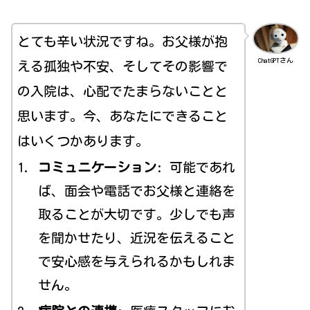
とても辛い状況ですね。お父様が抱
ChatGPTさん
える孤独や不安、そしてその影響で
の入院は、心配でたまらないことと
思います。今、あなたにできること
はいくつかあります。
コミュニケーション
: 可能であれ
ば、面会や電話でお父様と連絡を
取ることが大切です。少しでも声
を聞かせたり、近況を伝えること
で安心感を与えられるかもしれま
せん。