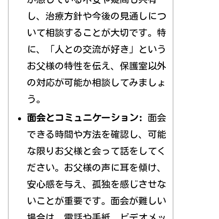
し、治療方針や今後の見通しにつ
いて相談することが大切です。特
に、「人との交流が好き」という
お父様の特性を伝え、保護室以外
の対応が可能か相談してみましょ
う。
面会とコミュニケーション:
面会
できる時間や方法を確認し、可能
な限りお父様と会って話をしてく
ださい。お父様の声に耳を傾け、
安心感を与え、孤独を感じさせな
いことが重要です。面会が難しい
場合は、電話や手紙、ビデオメッ