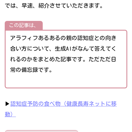
では、早速、紹介させていただきます。
この記事は、
アラフィフあるあるの親の認知症との向き
合い方について、生成AIがなんて答えてく
れるのかをまとめた記事です。ただただ日
常の備忘録です。
▶
認知症予防の食べ物（健康長寿ネットに移
動）