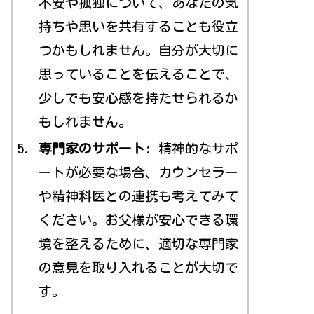
不安や孤独について、あなたの気
持ちや思いを共有することも役立
つかもしれません。自分が大切に
思っていることを伝えることで、
少しでも安心感を持たせられるか
もしれません。
専門家のサポート
: 精神的なサポ
ートが必要な場合、カウンセラー
や精神科医との連携も考えてみて
ください。お父様が安心できる環
境を整えるために、適切な専門家
の意見を取り入れることが大切で
す。