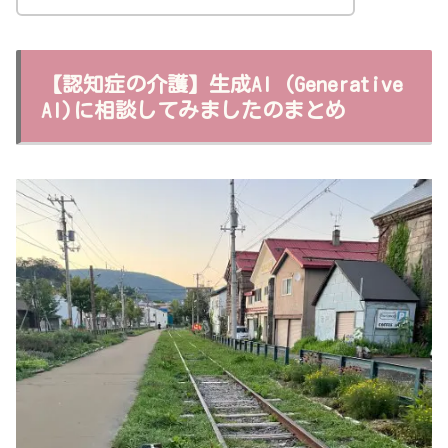
【認知症の介護】生成AI (Generative
AI)に相談してみましたのまとめ