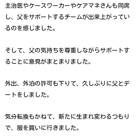
主治医やケースワーカーやケアマネさんも同席
し、父をサポートするチームが出来上がってい
るのを感じました。
そして、父の気持ちを尊重しながらサポートす
ることに意見がまとまりました。
外出、外泊の許可も下りて、久しぶりに父とデ
ートをしました。
気分転換もかねて、新たに生まれ変わるつもり
で、服を買いに行きました。