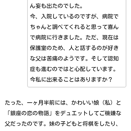
ん妄も出たのでした。
今、入院しているのですが、病院で
ちゃんと調べてくれると思って喜ん
で病院に行きました。ただ、現在は
保護室のため、人と話するのが好き
な父は苦痛のようです。そして認知
症も進むのではと心配しています。
今私に出来ることはありますか？
たった、一ヶ月半前には、かわいい娘（私）と
「銀座の恋の物語」をデュエットしてご機嫌な
父だったのです。妹の子どもと将棋をしたり、