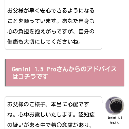
お父様が早く安心できるようになる
ことを願っています。あなた自身も
心の負担を抱えがちですが、自分の
健康も大切にしてくださいね。
Gemini 1.5 Proさんからのアドバイス
はコチラです
お父様のご様子、本当に心配です
ね。心中お察しいたします。認知症
Gemini 1.5
Pro
さん
の疑いがある中で希〇念慮があり、