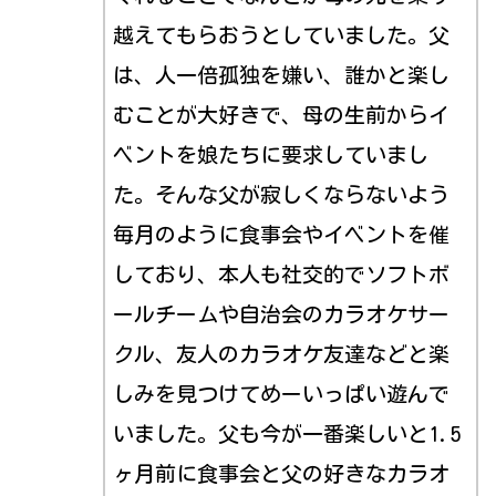
越えてもらおうとしていました。父
は、人一倍孤独を嫌い、誰かと楽し
むことが大好きで、母の生前からイ
ベントを娘たちに要求していまし
た。そんな父が寂しくならないよう
毎月のように食事会やイベントを催
しており、本人も社交的でソフトボ
ールチームや自治会のカラオケサー
クル、友人のカラオケ友達などと楽
しみを見つけてめーいっぱい遊んで
いました。父も今が一番楽しいと1.5
ヶ月前に食事会と父の好きなカラオ