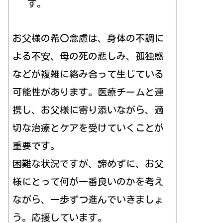
す。
お父様の希〇念慮は、身体の不調に
よる不安、母の死の悲しみ、孤独感
などが複雑に絡み合って生じている
可能性があります。医療チームと連
携し、お父様に寄り添いながら、適
切な治療とケアを受けていくことが
重要です。
困難な状況ですが、諦めずに、お父
様にとって何が一番良いのかを考え
ながら、一歩ずつ進んでいきましょ
う。応援しています。