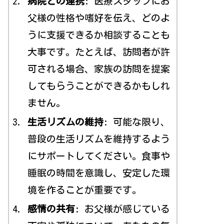
病院との連携
: 医療スタッフにお
父様の性格や嗜好を伝え、どのよ
うに支援できるか相談することも
大事です。たとえば、訪問者が許
可される場合、家族の訪問を提案
してもらうことができるかもしれ
ません。
生活リズムの維持
: 可能な限り、
普段の生活リズムを維持するよう
にサポートしてください。食事や
睡眠の時間を意識し、安定した環
境を作ることが重要です。
感情の共有
: お父様が感じている