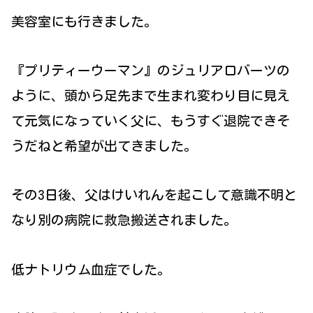
美容室にも行きました。
『プリティーウーマン』のジュリアロバーツの
ように、頭から足先まで生まれ変わり目に見え
て元気になっていく父に、もうすぐ退院できそ
うだねと希望が出てきました。
その3日後、父はけいれんを起こして意識不明と
なり別の病院に救急搬送されました。
低ナトリウム血症でした。