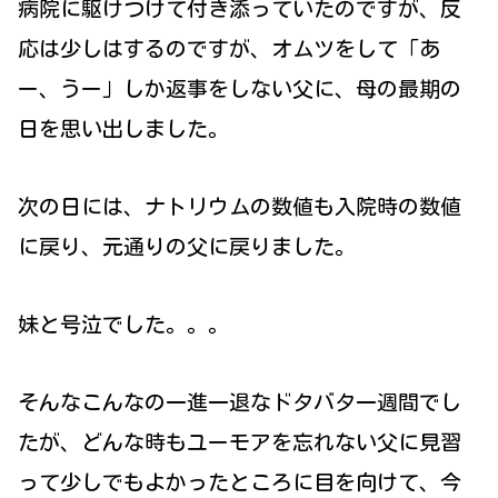
病院に駆けつけて付き添っていたのですが、反
応は少しはするのですが、オムツをして「あ
ー、うー」しか返事をしない父に、母の最期の
日を思い出しました。
次の日には、ナトリウムの数値も入院時の数値
に戻り、元通りの父に戻りました。
妹と号泣でした。。。
そんなこんなの一進一退なドタバタ一週間でし
たが、どんな時もユーモアを忘れない父に見習
って少しでもよかったところに目を向けて、今