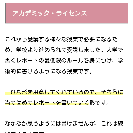
アカデミック・ライセンス
これから受講する様々な授業で必要になるた
め、学校より進められて受講しました。大学で
書くレポートの最低限のルールを身につけ、学
術的に書けるようになる授業です。
ひな形を用意してくれているので、そちらに
当てはめてレポートを書いていく
形です。
なかなか思うようには書けませんが、これは練