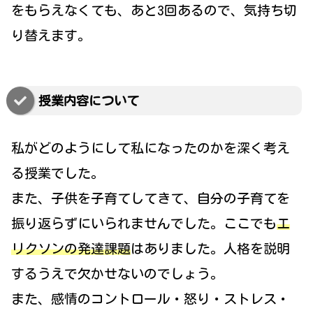
をもらえなくても、あと3回あるので、気持ち切
り替えます。
授業内容について
私がどのようにして私になったのかを深く考え
る授業でした。
また、子供を子育てしてきて、自分の子育てを
振り返らずにいられませんでした。ここでも
エ
リクソンの発達課題
はありました。人格を説明
するうえで欠かせないのでしょう。
また、感情のコントロール・怒り・ストレス・