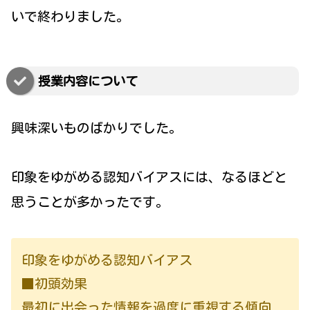
いで終わりました。
授業内容について
興味深いものばかりでした。
印象をゆがめる認知バイアスには、なるほどと
思うことが多かったです。
印象をゆがめる認知バイアス
■初頭効果
最初に出会った情報を過度に重視する傾向