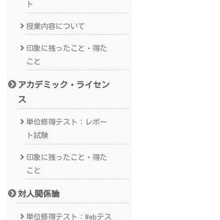
ト
授業内容について
印象に残ったこと・得た
こと
アカデミック・ライセン
ス
単位修得テスト：レポー
ト試験
印象に残ったこと・得た
こと
対人関係論
単位修得テスト：Webテス