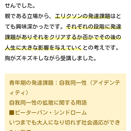
せんでした。
親である立場から、
エリクソンの発達課題
はと
ても興味深かったです。
それぞれの段階に発達
課題がありそれをクリアするか否かでその後の
人生に大きな影響を与えていく
との考えです。
胸がズキズキしながら受講しました。
青年期の発達課題：自我同一性（アイデンテ
ィティ）
自我同一性の拡散に関する用語
■ピーターパン・シンドローム
いつまでも大人になり切れず社会適応ができ