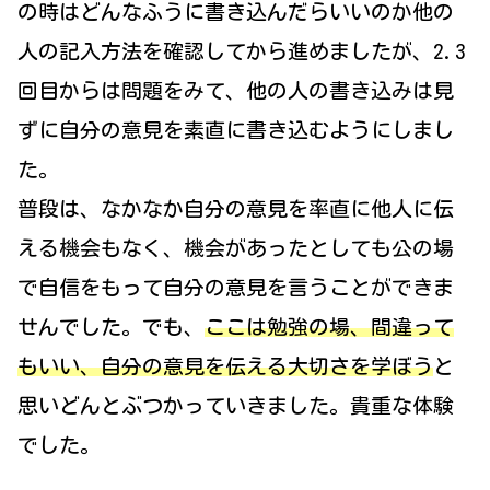
の時はどんなふうに書き込んだらいいのか他の
人の記入方法を確認してから進めましたが、2.3
回目からは問題をみて、他の人の書き込みは見
ずに自分の意見を素直に書き込むようにしまし
た。
普段は、なかなか自分の意見を率直に他人に伝
える機会もなく、機会があったとしても公の場
で自信をもって自分の意見を言うことができま
せんでした。でも、
ここは勉強の場、間違って
もいい、自分の意見を伝える大切さを学ぼう
と
思いどんとぶつかっていきました。貴重な体験
でした。