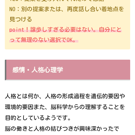
NO：別の提案または、再度話し合い着地点を
見つける
point！譲歩しすぎる必要はない。自分にと
って無理のない選択でOK。
感情・人格心理学
人格とは何か、人格の形成過程を遺伝的要因や
環境的要因また、脳科学からの理解することを
目的としているようです。
脳の働きと人格の結びつきが興味深かったで