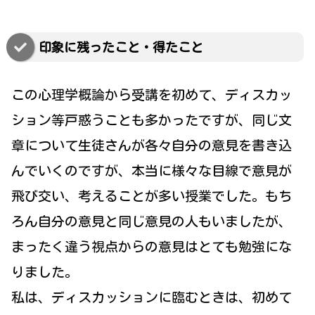
印象に残ったこと・得たこと
この心理学概論から受講を初めて、ディスカッ
ション等戸惑うことも多かったですが、同じ文
章について生徒さんが各々自分の意見を書き込
んでいくのですが、本当に様々な目線で意見が
飛び交い、考えることが多い授業でした。もち
ろん自分の意見と同じ意見の人もいましたが、
まったく違う視点からの意見はとても勉強にな
りました。
私は、ディスカッションに臨むときは、初めて