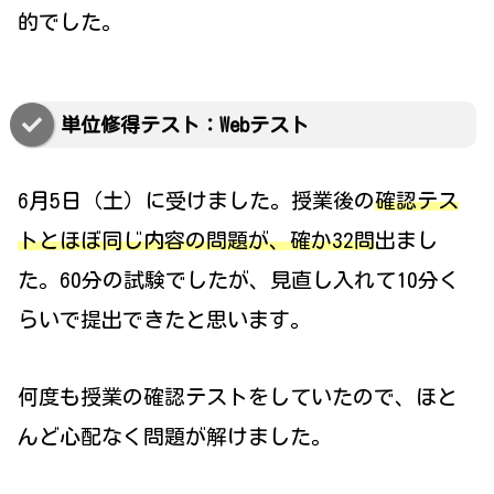
的でした。
単位修得テスト：Webテスト
6月5日（土）に受けました。授業後の
確認テス
トとほぼ同じ内容の問題が、確か32問
出まし
た。60分の試験でしたが、見直し入れて10分く
らいで提出できたと思います。
何度も授業の確認テストをしていたので、ほと
んど心配なく問題が解けました。