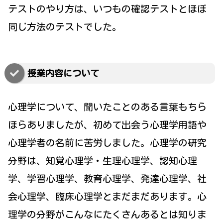
テストのやり方は、いつもの確認テストとほぼ
同じ方法のテストでした。
授業内容について
心理学について、聞いたことのある言葉もちら
ほらありましたが、初めて出会う心理学用語や
心理学者の名前に苦労しました。心理学の研究
分野は、知覚心理学・生理心理学、認知心理
学、学習心理学、教育心理学、発達心理学、社
会心理学、臨床心理学とまだまだあります。心
理学の分野がこんなにたくさんあるとは知りま