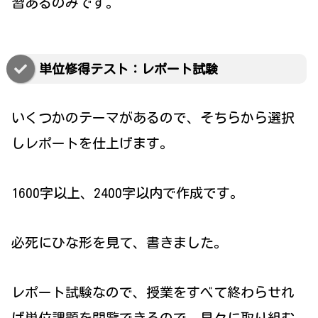
習あるのみです。
単位修得テスト：レポート試験
いくつかのテーマがあるので、そちらから選択
しレポートを仕上げます。
1600字以上、2400字以内で作成です。
必死にひな形を見て、書きました。
レポート試験なので、授業をすべて終わらせれ
ば単位課題を閲覧できるので、早々に取り組む