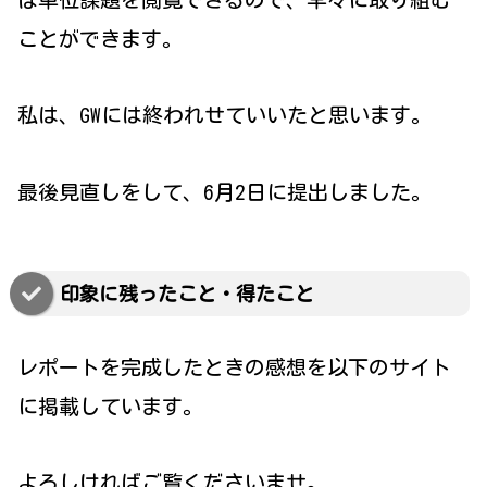
ことができます。
私は、GWには終われせていいたと思います。
最後見直しをして、6月2日に提出しました。
印象に残ったこと・得たこと
レポートを完成したときの感想を以下のサイト
に掲載しています。
よろしければご覧くださいませ。