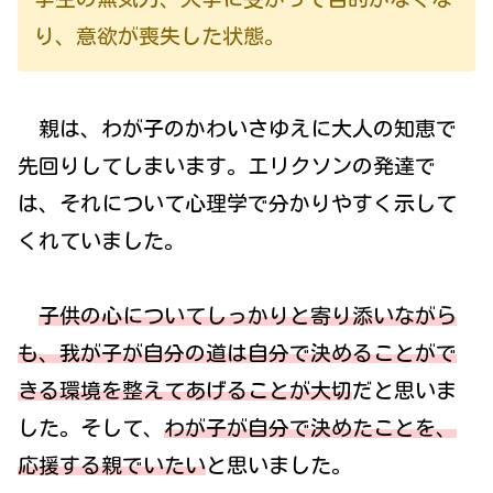
り、意欲が喪失した状態。
親は、わが子のかわいさゆえに大人の知恵で
先回りしてしまいます。エリクソンの発達で
は、それについて心理学で分かりやすく示して
くれていました。
子供の心についてしっかりと寄り添いながら
も、我が子が自分の道は自分で決めることがで
きる環境を整えてあげることが大切
だと思いま
した。そして、
わが子が自分で決めたことを、
応援する親でいたい
と思いました。