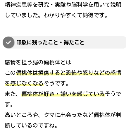
精神疾患等を研究・実験や脳科学を用いて説明
していました。わかりやすくて納得です。
印象に残ったこと・得たこと
感情を担う脳の偏桃体とは
この
偏桃体は損傷すると恐怖や怒りなどの感情
を感じなくなる
そうです。
また、
偏桃体が好き・嫌いを感じている
そうで
す。
高いところや、クマに出会ったなど偏桃体が判
断しているのですね。