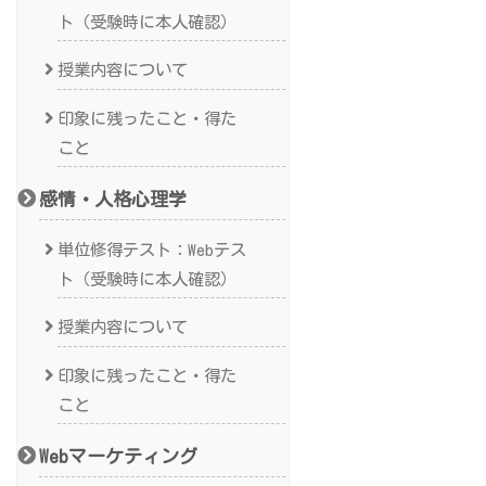
ト（受験時に本人確認）
授業内容について
印象に残ったこと・得た
こと
感情・人格心理学
単位修得テスト：Webテス
ト（受験時に本人確認）
授業内容について
印象に残ったこと・得た
こと
Webマーケティング