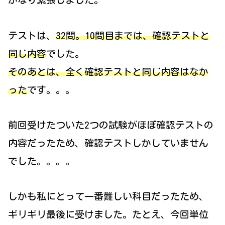
テストは、
32問。10問目までは、確認テストと
同じ内容
でした。
そのあとは、全く確認テストと同じ内容はなか
った
です。。。
前回受けたついた2つの試験がほぼ確認テストの
内容だったため、確認テストしかしていません
でした。。。。
しかも私にとって一番難しい科目だったため、
ギリギリ最後に受けました。たとえ、今回単位