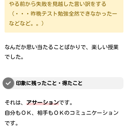
やる前から失敗を見越した言い訳をする
（・・・昨晩テスト勉強全然できなかったー
などなど。。）
なんだか思い当たることばかりで、楽しい授業
でした。
印象に残ったこと・得たこと
それは、
アサーション
です。
自分もＯＫ、相手もＯＫのコミュニケーション
です。