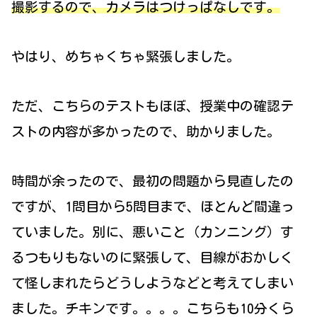
撮影するので、カメラはつけっぱなしです。
やはり、めちゃくちゃ緊張しました。
ただ、こちらのテストもほぼ、授業中の確認テ
ストの内容が多かったので、助かりました。
時間が余ったので、最初の問題から見直したの
ですが、1問目から5問目まで、ほとんど間違っ
ていました。別に、悪いこと（カンニング）す
るつもりもないのに緊張して、目線がおかしく
て怪しまれたらどうしようなどと考えてしまい
ました。チキンです。。。。こちらも10分くら