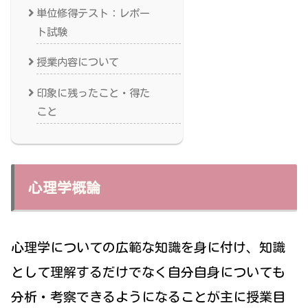
単位修得テスト：レポー
ト試験
授業内容について
印象に残ったこと・得た
こと
心理学概論
心理学についての広範な知識を身に付け、知識
として理解するだけでなく自分自身についても
分析・考察できるようになることが主に授業目