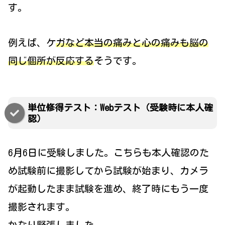
す。
例えば、ケ
ガなど本当の痛みと心の痛みも脳の
同じ個所が反応する
そうです。
単位修得テスト：Webテスト（受験時に本人確
認）
6月6日に受験しました。こちらも本人確認のた
め試験前に撮影してから試験が始まり、カメラ
が起動したまま試験を進め、終了時にもう一度
撮影されます。
かなり緊張しました。