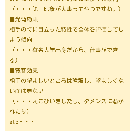
（・・・第一印象が大事ってやつですね。）
■光背効果
相手の特に目立った特性で全体を評価してし
まう傾向
（・・・有名大学出身だから、仕事ができ
る）
■寛容効果
相手の望ましいところは強調し、望ましくな
い面は見ない
（・・・えこひいきしたし、ダメンズに惹か
れたり）
etc・・・