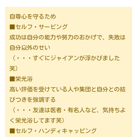
自尊心を守るため
■セルフ・サービング
成功は自分の能力や努力のおかげで、失敗は
自分以外のせい
（・・・すぐにジャイアンが浮かびました
笑）
■栄光浴
高い評価を受けている人や集団と自分との結
びつきを強調する
（・・・友達は医者・有名人など、気持ちよ
く栄光浴してます笑）
■セルフ・ハンディキャッピング