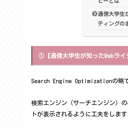
ピーとは
通信大学生が
ティングの
①【通信大学生が知ったWebライ
Search Engine Optimiza
検索エンジン（サーチエンジン）の
トが表示されるように工夫をします