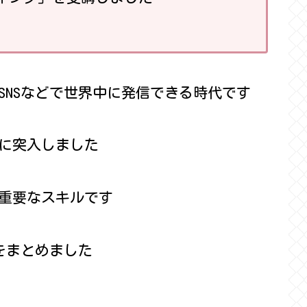
SNSなどで世界中に発信できる時代です
に突入しました
重要なスキルです
をまとめました