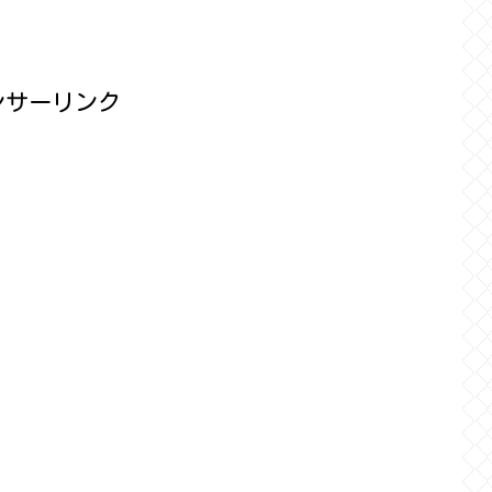
ンサーリンク