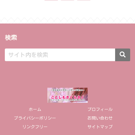
へ
検索
ホーム
プロフィール
プライバシーポリシー
お問い合わせ
リンクフリー
サイトマップ