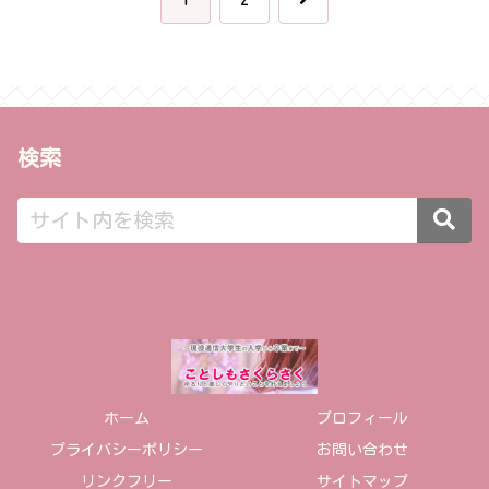
へ
検索
ホーム
プロフィール
プライバシーポリシー
お問い合わせ
リンクフリー
サイトマップ