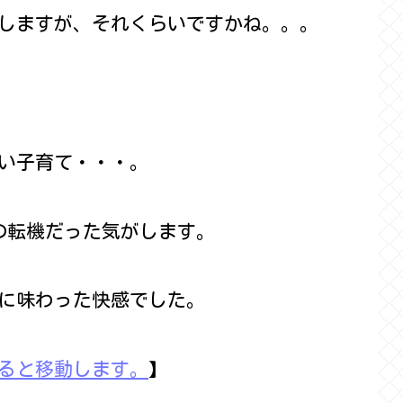
しますが、それくらいですかね。。。
い子育て・・・。
の転機だった気がします。
に味わった快感でした。
ると移動します。
】