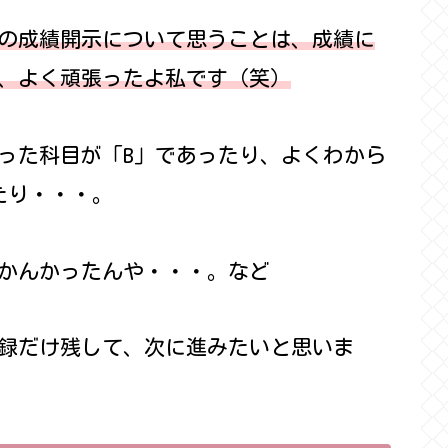
の成績開示について思うことは、成績に
、よく頑張ったよ私です（笑）
った科目が「B」であったり、よくわから
たり・・・。
かんかったんや・・・。など
録だけ残して、次に進みたいと思いま