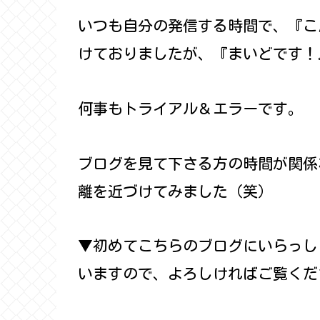
いつも自分の発信する時間で、『こ
けておりましたが、『まいどです！
何事もトライアル＆エラーです。
ブログを見て下さる方の時間が関係
離を近づけてみました（笑）
▼初めてこちらのブログにいらっし
いますので、よろしければご覧くだ