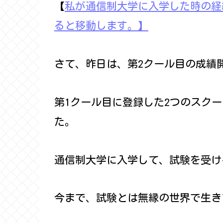
【
私が通信制大学に入学した時の経
ると移動します。】
さて、昨日は、第2クール目の成績
第1クール目に登録した2つのスク
た。
通信制大学に入学して、試験を受け
今まで、試験とは無縁の世界で生き