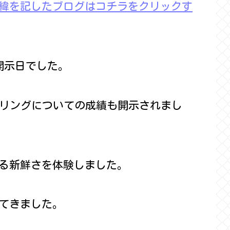
緯を記したブログはコチラをクリックす
開示日でした。
ーリングについての成績も開示されまし
る新鮮さを体験しました。
てきました。