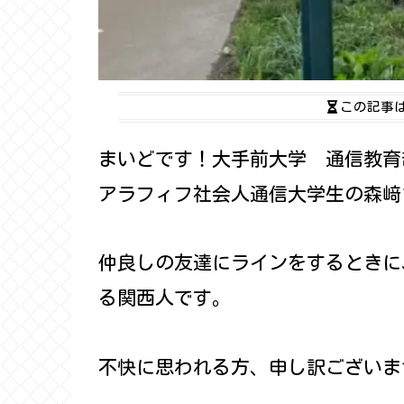
この記事
まいどです！大手前大学 通信教育
アラフィフ社会人通信大学生の森﨑
仲良しの友達にラインをするときに
る関西人です。
不快に思われる方、申し訳ございま