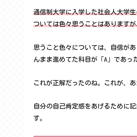
通信制大学に入学した社会人大学生
ついては色々思うことはありますが
思うこと色々については、自信があ
んまま進めてた科目が「A」であっ
これが正解だったのね。これが、あ
自分の自己肯定感をあげるために記
す。