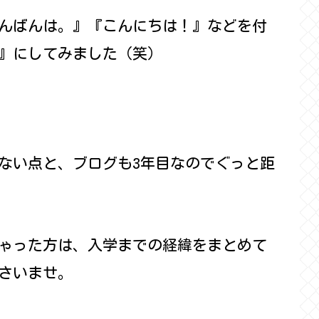
んばんは。』『こんにちは！』などを付
』にしてみました（笑）
ない点と、ブログも3年目なのでぐっと距
ゃった方は、入学までの経緯をまとめて
さいませ。