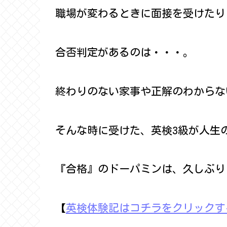
職場が変わるときに面接を受けたり
合否判定があるのは・・・。
終わりのない家事や正解のわからな
そんな時に受けた、英検3級が人生
『合格』のドーパミンは、久しぶり
【
英検体験記はコチラをクリックす