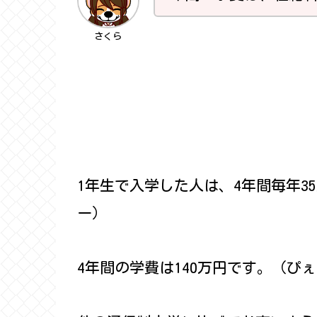
さくら
1年生で入学した人は、4年間毎年3
ー）
4年間の学費は140万円です。（ぴ