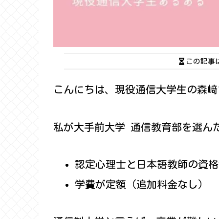
この記事
こんにちは、現役通信大学生の森﨑
私が大手前大学 通信教育部を選ん
認定心理士と日本語教師の資格
学費が定額（追加料金なし）