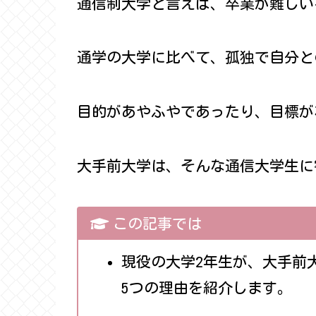
通信制大学と言えば、卒業が難しい
通学の大学に比べて、孤独で自分と
目的があやふやであったり、目標が
大手前大学は、そんな通信大学生に
この記事では
現役の大学2年生が、大手前
5つの理由を紹介します。