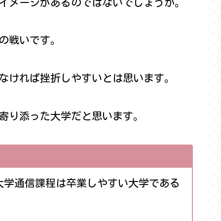
イメージがあるのではないでしょうか。
の戦いです。
なければ挫折しやすいとは思います。
寄り添った大学だと思います。
大学通信課程は卒業しやすい大学である